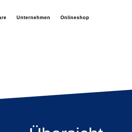
are
Unternehmen
Onlineshop