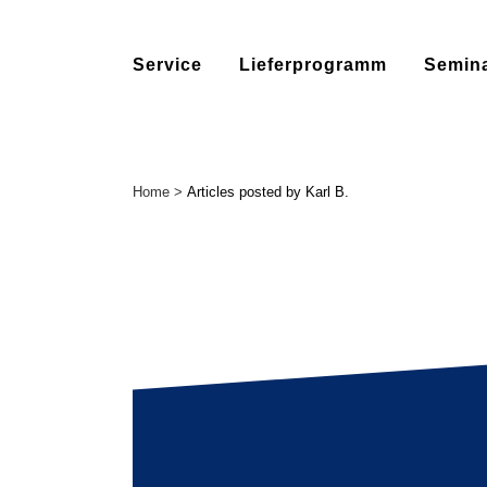
Service
Lieferprogramm
Semin
Home
>
Articles posted by Karl B.