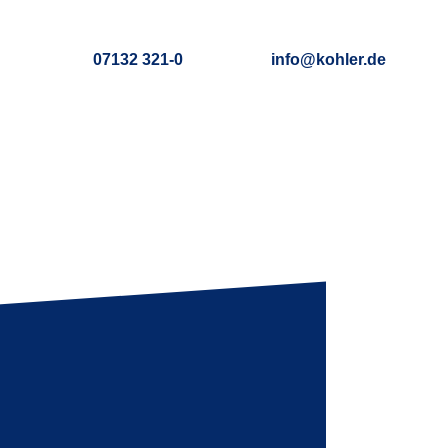
07132 321-0
info@kohler.de