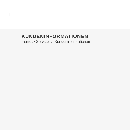
KUNDENINFORMATIONEN
Home
>
Service
>
Kundeninformationen