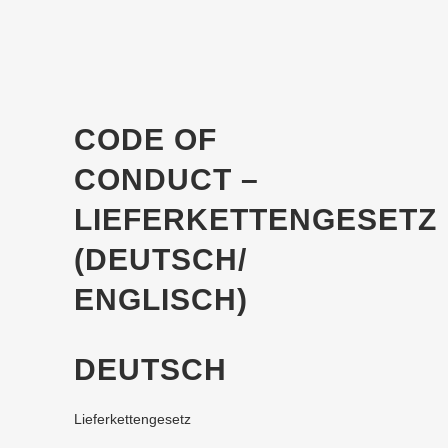
CODE OF
CONDUCT –
LIEFERKETTENGESETZ
(DEUTSCH/
ENGLISCH)
DEUTSCH
Lieferkettengesetz