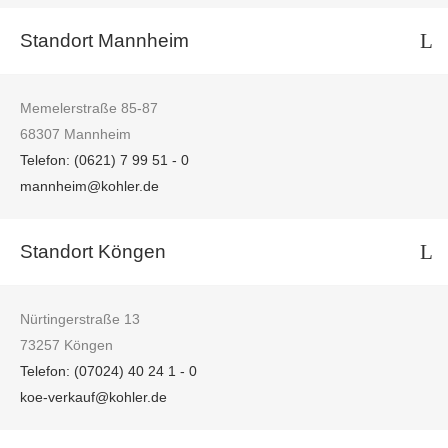
Standort Mannheim
Memelerstraße 85-87
68307 Mannheim
Telefon: (0621) 7 99 51 - 0
mannheim@kohler.de
Standort Köngen
Nürtingerstraße 13
73257 Köngen
Telefon: (07024) 40 24 1 - 0
koe-verkauf@kohler.de