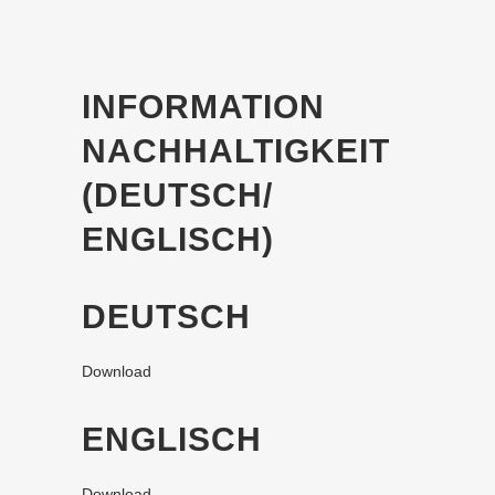
INFORMATION
NACHHALTIGKEIT
(DEUTSCH/
ENGLISCH)
DEUTSCH
Download
ENGLISCH
Download