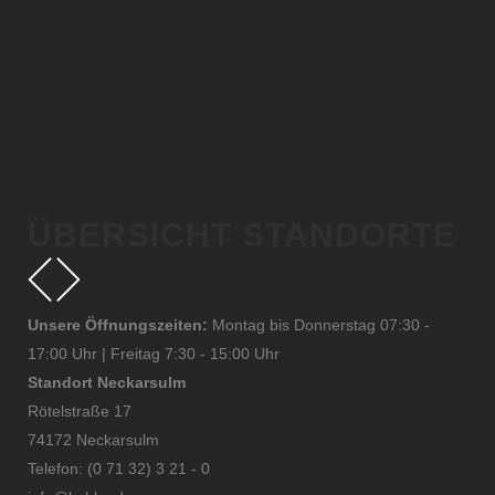
ÜBERSICHT
STANDORTE
Unsere Öffnungszeiten:
Montag bis Donnerstag 07:30 -
17:00 Uhr | Freitag 7:30 - 15:00 Uhr
Standort Neckarsulm
Rötelstraße 17
74172 Neckarsulm
Telefon: (0 71 32) 3 21 - 0