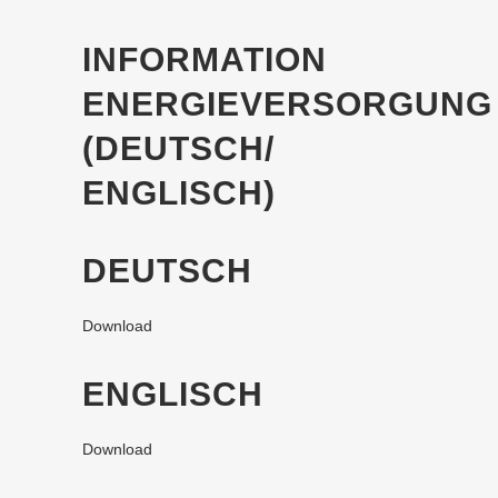
INFORMATION
ENERGIEVERSORGUNG
(DEUTSCH/
ENGLISCH)
DEUTSCH
Download
ENGLISCH
Download