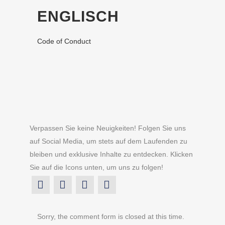
ENGLISCH
Code of Conduct
Verpassen Sie keine Neuigkeiten! Folgen Sie uns
auf Social Media, um stets auf dem Laufenden zu
bleiben und exklusive Inhalte zu entdecken. Klicken
Sie auf die Icons unten, um uns zu folgen!
Sorry, the comment form is closed at this time.