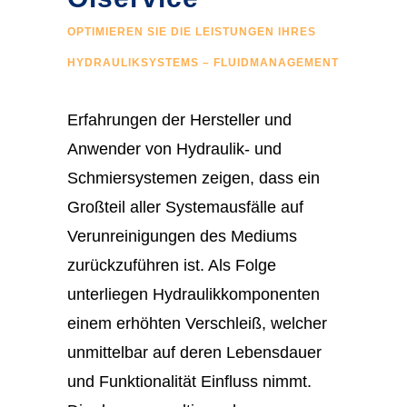
OPTIMIEREN SIE DIE LEISTUNGEN IHRES
HYDRAULIKSYSTEMS – FLUIDMANAGEMENT
Erfahrungen der Hersteller und
Anwender von Hydraulik- und
Schmiersystemen zeigen, dass ein
Großteil aller Systemausfälle auf
Verunreinigungen des Mediums
zurückzuführen ist. Als Folge
unterliegen Hydraulikkomponenten
einem erhöhten Verschleiß, welcher
unmittelbar auf deren Lebensdauer
und Funktionalität Einfluss nimmt.