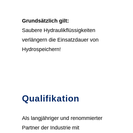
Grundsätzlich gilt:
Saubere Hydraulikflüssigkeiten
verlängern die Einsatzdauer von
Hydrospeichern!
Qualifikation
Als langjähriger und renommierter
Partner der Industrie mit