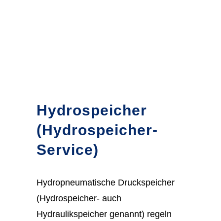
Hydrospeicher
(Hydrospeicher-
Service)
Hydropneumatische Druckspeicher
(Hydrospeicher- auch
Hydraulikspeicher genannt) regeln