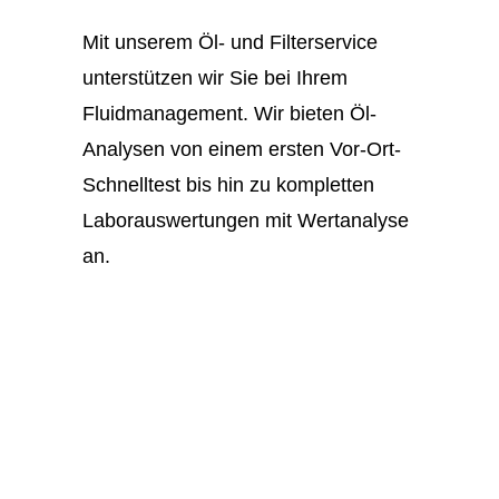
Mit unserem Öl- und Filterservice
unterstützen wir Sie bei Ihrem
Fluidmanagement. Wir bieten Öl-
Analysen von einem ersten Vor-Ort-
Schnelltest bis hin zu kompletten
Laborauswertungen mit Wertanalyse
an.