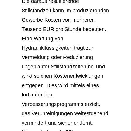
Die daraus resultierende
Stillstandzeit kann im produzierenden
Gewerbe Kosten von mehreren
Tausend EUR pro Stunde bedeuten.
Eine Wartung von
Hydraulikflüssigkeiten trägt zur
Vermeidung oder Reduzierung
ungeplanter Stillstandzeiten bei und
wirkt solchen Kostenentwicklungen
entgegen. Dies wird mittels eines
fortlaufenden
Verbesserungsprogramms erzielt,
das Verunreinigungen weitestgehend
vermindert und sicher entfernt.