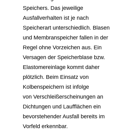
Speichers. Das jeweilige
Ausfallverhalten ist je nach
Speicherart unterschiedlich. Blasen
und Membranspeicher fallen in der
Regel ohne Vorzeichen aus. Ein
Versagen der Speicherblase bzw.
Elastomereinlage kommt daher
plötzlich. Beim Einsatz von
Kolbenspeichern ist infolge
von Verschleißerscheinungen an
Dichtungen und Laufflächen ein
bevorstehender Ausfall bereits im
Vorfeld erkennbar.