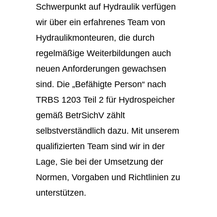
Schwerpunkt auf Hydraulik verfügen
wir über ein erfahrenes Team von
Hydraulikmonteuren, die durch
regelmäßige Weiterbildungen auch
neuen Anforderungen gewachsen
sind. Die „Befähigte Person“ nach
TRBS 1203 Teil 2 für Hydrospeicher
gemäß BetrSichV zählt
selbstverständlich dazu. Mit unserem
qualifizierten Team sind wir in der
Lage, Sie bei der Umsetzung der
Normen, Vorgaben und Richtlinien zu
unterstützen.