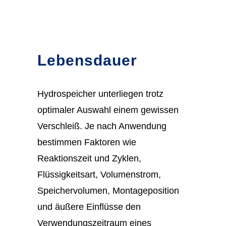
Lebensdauer
Hydrospeicher unterliegen trotz
optimaler Auswahl einem gewissen
Verschleiß. Je nach Anwendung
bestimmen Faktoren wie
Reaktionszeit und Zyklen,
Flüssigkeitsart, Volumenstrom,
Speichervolumen, Montageposition
und äußere Einflüsse den
Verwendungszeitraum eines