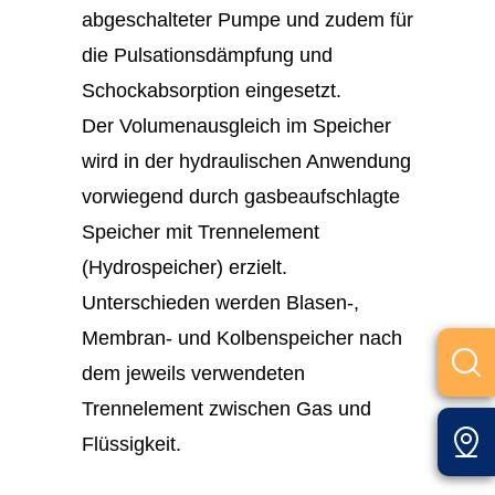
abgeschalteter Pumpe und zudem für
die Pulsationsdämpfung und
Schockabsorption eingesetzt.
Der Volumenausgleich im Speicher
wird in der hydraulischen Anwendung
vorwiegend durch gasbeaufschlagte
Speicher mit Trennelement
(Hydrospeicher) erzielt.
Unterschieden werden Blasen-,
Membran- und Kolbenspeicher nach
dem jeweils verwendeten
Trennelement zwischen Gas und
Flüssigkeit.