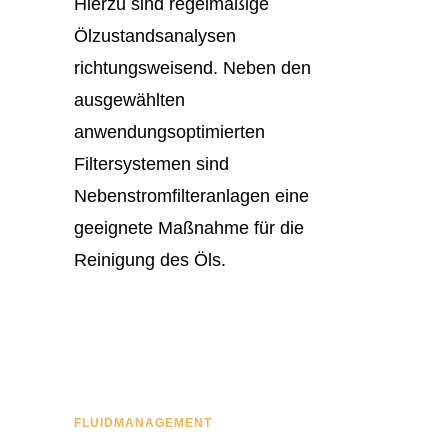
Hierzu sind regelmäßige
Ölzustandsanalysen
richtungsweisend. Neben den
ausgewählten
anwendungsoptimierten
Filtersystemen sind
Nebenstromfilteranlagen eine
geeignete Maßnahme für die
Reinigung des Öls.
FLUIDMANAGEMENT