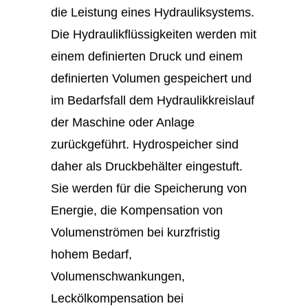
die Leistung eines Hydrauliksystems.
Die Hydraulikflüssigkeiten werden mit
einem definierten Druck und einem
definierten Volumen gespeichert und
im Bedarfsfall dem Hydraulikkreislauf
der Maschine oder Anlage
zurückgeführt. Hydrospeicher sind
daher als Druckbehälter eingestuft.
Sie werden für die Speicherung von
Energie, die Kompensation von
Volumenströmen bei kurzfristig
hohem Bedarf,
Volumenschwankungen,
Leckölkompensation bei