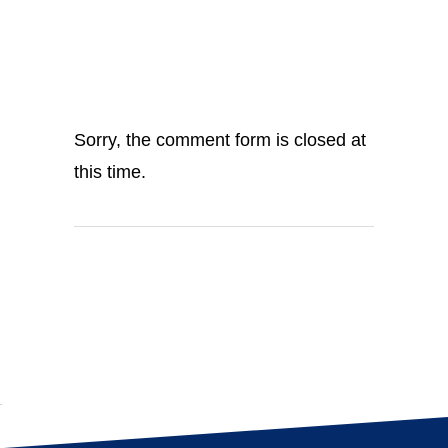
Sorry, the comment form is closed at
this time.