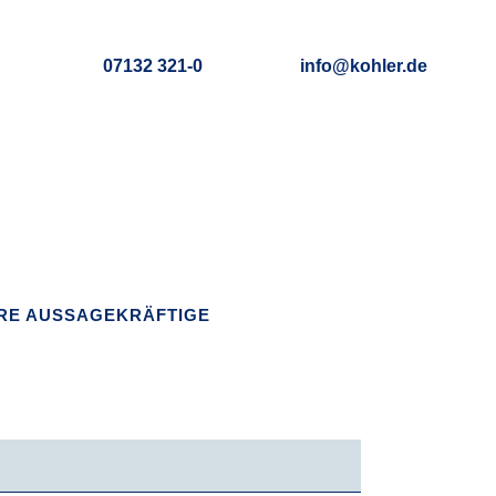
07132 321-0
info@kohler.de
HRE AUSSAGEKRÄFTIGE