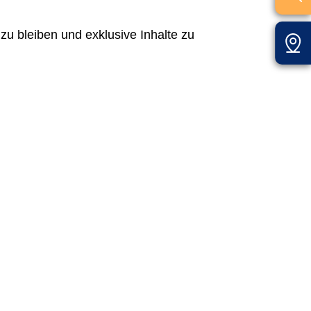
zu bleiben und exklusive Inhalte zu