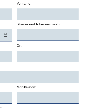
Vorname:
Strasse und Adressenzusatz:
Ort:
Mobiltelefon:
):