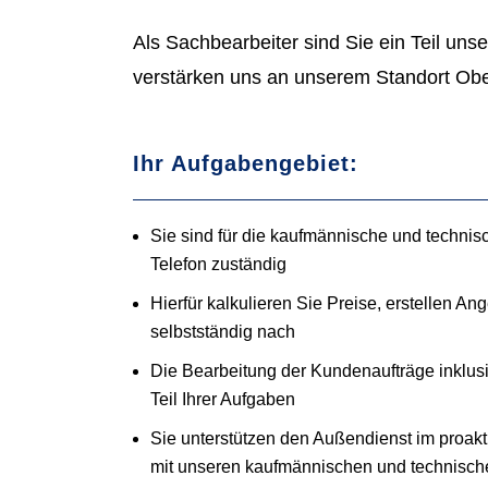
Als Sachbearbeiter sind Sie ein Teil uns
verstärken uns an unserem Standort Obe
Ihr Aufgabengebiet:
Sie sind für die kaufmännische und techn
Telefon zuständig
Hierfür kalkulieren Sie Preise, erstellen A
selbstständig nach
Die Bearbeitung der Kundenaufträge inklus
Teil Ihrer Aufgaben
Sie unterstützen den Außendienst im proakt
mit unseren kaufmännischen und technisch