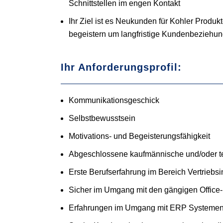
Schnittstellen im engen Kontakt
Ihr Ziel ist es Neukunden für Kohler Produk
begeistern um langfristige Kundenbeziehu
Ihr Anforderungsprofil:
Kommunikationsgeschick
Selbstbewusstsein
Motivations- und Begeisterungsfähigkeit
Abgeschlossene kaufmännische und/oder t
Erste Berufserfahrung im Bereich Vertriebs
Sicher im Umgang mit den gängigen Offic
Erfahrungen im Umgang mit ERP Systemen,