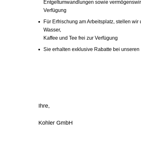
Entgeltumwandlungen sowie vermögenswir
Verfügung
Für Erfrischung am Arbeitsplatz, stellen wi
Wasser,
Kaffee und Tee frei zur Verfügung
Sie erhalten exklusive Rabatte bei unseren
Ihre,
Kohler GmbH