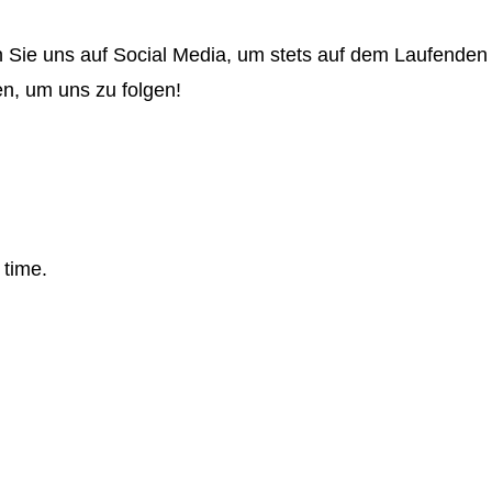
 Sie uns auf Social Media, um stets auf dem Laufenden 
en, um uns zu folgen!
 time.