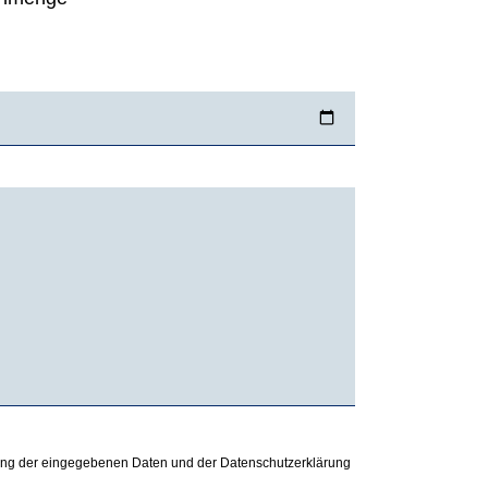
itung der eingegebenen Daten und der Datenschutzerklärung