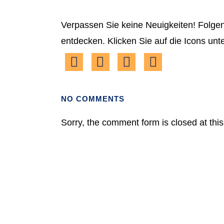
Verpassen Sie keine Neuigkeiten! Folgen
entdecken. Klicken Sie auf die Icons unt
NO COMMENTS
Sorry, the comment form is closed at this