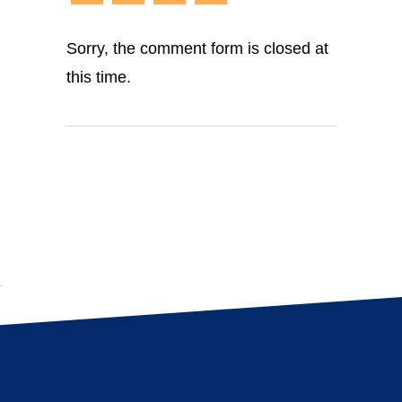
Sorry, the comment form is closed at
this time.