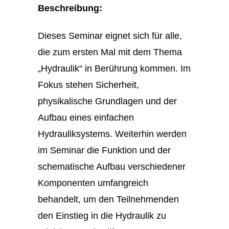
Beschreibung:
Dieses Seminar eignet sich für alle,
die zum ersten Mal mit dem Thema
„Hydraulik“ in Berührung kommen. Im
Fokus stehen Sicherheit,
physikalische Grundlagen und der
Aufbau eines einfachen
Hydrauliksystems. Weiterhin werden
im Seminar die Funktion und der
schematische Aufbau verschiedener
Komponenten umfangreich
behandelt, um den Teilnehmenden
den Einstieg in die Hydraulik zu