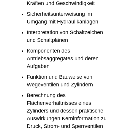
Kräften und Geschwindigkeit
Sicherheitsunterweisung im
Umgang mit Hydraulikanlagen
Interpretation von Schaltzeichen
und Schaltplänen
Komponenten des
Antriebsaggregates und deren
Aufgaben
Funktion und Bauweise von
Wegeventilen und Zylindern
Berechnung des
Flächenverhältnisses eines
Zylinders und dessen praktische
Auswirkungen Kerninformation zu
Druck, Strom- und Sperrventilen